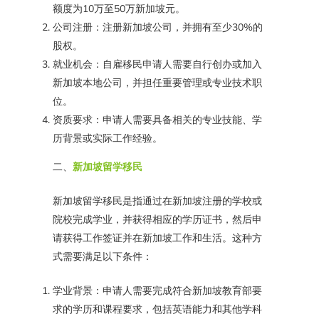
额度为10万至50万新加坡元。
公司注册：注册新加坡公司，并拥有至少30%的
股权。
就业机会：自雇移民申请人需要自行创办或加入
新加坡本地公司，并担任重要管理或专业技术职
位。
资质要求：申请人需要具备相关的专业技能、学
历背景或实际工作经验。
二、
新加坡留学移民
新加坡留学移民是指通过在新加坡注册的学校或
院校完成学业，并获得相应的学历证书，然后申
请获得工作签证并在新加坡工作和生活。这种方
式需要满足以下条件：
学业背景：申请人需要完成符合新加坡教育部要
求的学历和课程要求，包括英语能力和其他学科