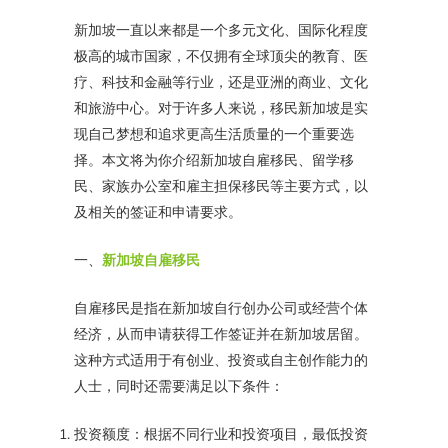
新加坡一直以来都是一个多元文化、国际化程度
极高的城市国家，不仅拥有全球顶尖的教育、医
疗、科技和金融等行业，还是亚洲的商业、文化
和旅游中心。对于许多人来说，移民新加坡是实
现自己梦想和追求更高生活质量的一个重要选
择。本文将为你介绍新加坡自雇移民、留学移
民、家族办公室和雇主担保移民等主要方式，以
及相关的签证和申请要求。
一、
新加坡自雇移民
自雇移民是指在新加坡自行创办公司或经营个体
经济，从而申请获得工作签证并在新加坡居留。
这种方式适用于有创业、投资或自主创作能力的
人士，同时还需要满足以下条件：
投资额度：根据不同行业和投资项目，最低投资