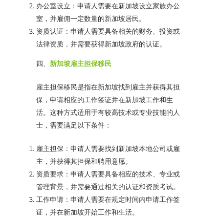
办公室设立：申请人需要在新加坡设立家族办公
室，并雇佣一定数量的新加坡居民。
资质认证：申请人需要具备相关的财务、投资或
法律资质，并需要获得新加坡政府的认证。
四、
新加坡雇主担保移民
雇主担保移民是指在新加坡找到雇主并获得其担
保，申请相应的工作签证并在新加坡工作和生
活。这种方式适用于有较高技术或专业技能的人
士，需要满足以下条件：
雇主担保：申请人需要找到新加坡本地公司或雇
主，并获得其担保和聘用意愿。
资质要求：申请人需要具备相应的技术、专业或
管理背景，并需要通过相关的认证和资质考试。
工作申请：申请人需要在规定时间内申请工作签
证，并在新加坡开始工作和生活。