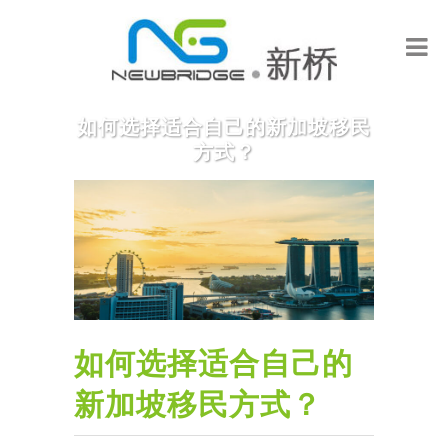
如何选择适合自己的新加坡移民
方式？
如何选择适合自己的
新加坡移民方式？