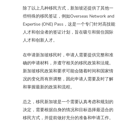
除了以上几种移民方式，新加坡还提供了其他一
些特殊的移民签证，例如Overseas Network and
Expertise (ONE) Pass，这是一个专门针对高技能
人才和创业者的签证计划，旨在吸引和留住国际
人才和创新人才。
在申请新加坡移民时，申请人需要提供完整和准
确的申请材料，并遵守相关的移民政策和法规。
新加坡移民政策和要求可能会随着时间和国家情
况的变化而有所调整，因此申请人需要及时了解
和掌握最新的政策和流程。
总之，移民新加坡是一个需要认真考虑和规划的
决定，需要根据自身的情况和目标选择最适合的
移民方式，并提前做好充分的准备和申请工作。