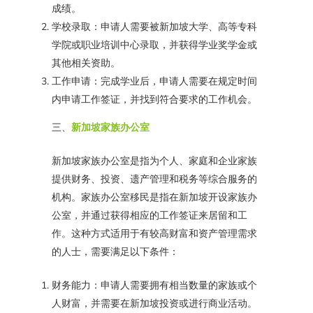
成绩。
学校录取：申请人需要被新加坡大学、高等专科
学院或职业培训中心录取，并获得学业奖学金或
其他相关资助。
工作申请：完成学业后，申请人需要在规定时间
内申请工作签证，并找到符合要求的工作机会。
三、
新加坡家族办公室
新加坡家族办公室是指为个人、家庭和企业家族
提供财务、投资、遗产管理和税务等综合服务的
机构。家族办公室移民是指在新加坡开设家族办
公室，并通过获得相应的工作签证来居留和工
作。这种方式适用于有较高财富和资产管理需求
的人士，需要满足以下条件：
财务能力：申请人需要拥有相当数量的家族或个
人财富，并需要在新加坡投资或进行商业活动。