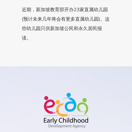
近期，新加坡教育部开办23家直属幼儿园
(预计未来几年将会有更多直属幼儿园)。这
些幼儿园只供新加坡公民和永久居民报
读。