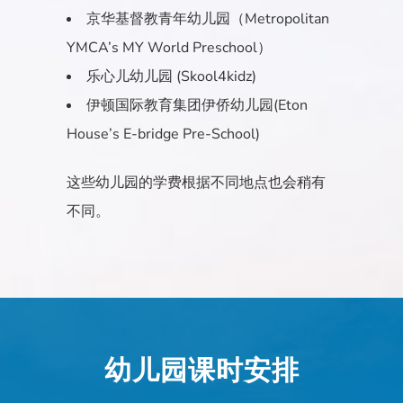
京华基督教青年幼儿园（Metropolitan
YMCA’s MY World Preschool）
乐心儿幼儿园 (Skool4kidz)
伊顿国际教育集团伊侨幼儿园(Eton
House’s E-bridge Pre-School)
这些幼儿园的学费根据不同地点也会稍有
不同。
幼儿园课时安排