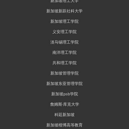
新加坡理工大学
新加坡新跃社科大学
新加坡理工学院
义安理工学院
淡马锡理工学院
南洋理工学院
共和理工学院
新加坡管理学院
新加坡东亚管理学院
新加坡psb学院
詹姆斯·库克大学
科廷新加坡
新加坡楷博高等教育