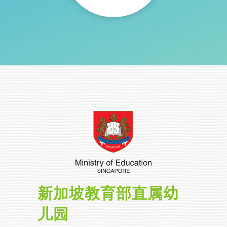
新加坡教育部直属幼
儿园