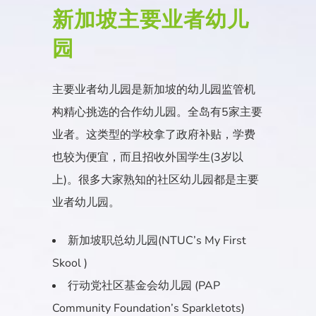
新加坡主要业者幼儿
园
主要业者幼儿园是新加坡的幼儿园监管机
构精心挑选的合作幼儿园。全岛有5家主要
业者。这类型的学校拿了政府补贴，学费
也较为便宜，而且招收外国学生(3岁以
上)。很多大家熟知的社区幼儿园都是主要
业者幼儿园。
新加坡职总幼儿园(NTUC’s My First
Skool )
行动党社区基金会幼儿园 (PAP
Community Foundation’s Sparkletots)