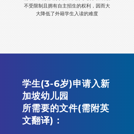
不受限制且拥有自主招生的权利，因而大
大降低了外籍学生入读的难度
学生(3-6岁)申请入新
加坡幼儿园
所需要的文件(需附英
文翻译)：