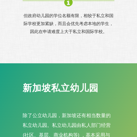
但政府幼儿园的学位名额有限，相较于私立和国
际学校更加紧缺，而且会优先考虑本地的学生，
因此在申请难度上大于私立和国际学校。
新加坡私立幼儿园
除了公立幼儿园，新加坡还有相当数量的
私立幼儿园。私立幼儿园由私人部门经营
(社区、基层、商业机构等) ，基本采用与