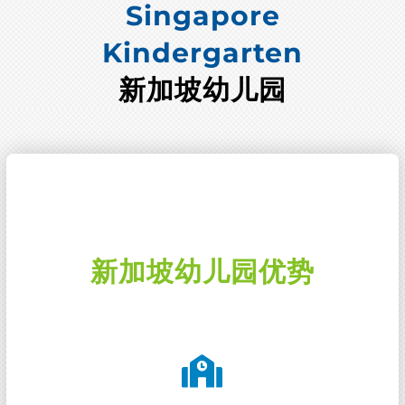
Singapore
Kindergarten
新加坡幼儿园
新加坡幼儿园优势
新加坡幼儿园入学零条件，3 至 5 岁的孩子可以直接
申请新加坡幼儿园，即使是家长不在新加坡工作也没