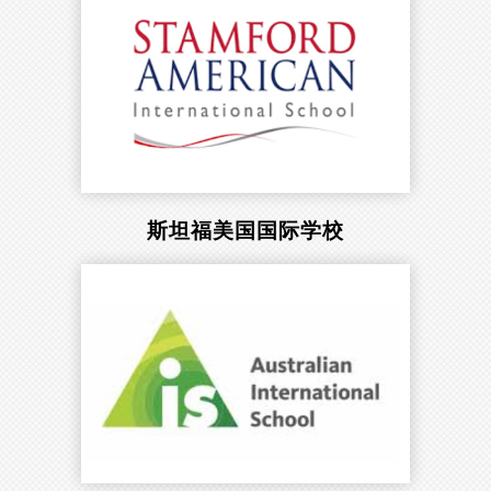
斯坦福美国国际学校