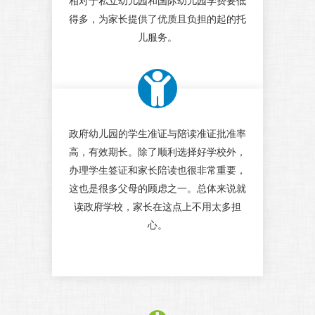
相对于私立幼儿园和国际幼儿园学费要低
得多，为家长提供了优质且负担的起的托
儿服务。
政府幼儿园的学生准证与陪读准证批准率
高，有效期长。除了顺利选择好学校外，
办理学生签证和家长陪读也很非常重要，
这也是很多父母的顾虑之一。总体来说就
读政府学校，家长在这点上不用太多担
心。