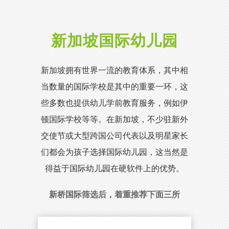
新加坡国际幼儿园
新加坡拥有世界一流的教育体系，其中相
当数量的国际学校是其中的重要一环，这
些多数也提供幼儿学前教育服务，例如伊
顿国际学校等等。在新加坡，不少驻新外
交使节或大型跨国公司代表以及明星家长
们都会为孩子选择国际幼儿园，这当然是
得益于国际幼儿园在硬软件上的优势。
新桥国际筛选后，着重推荐下面三所