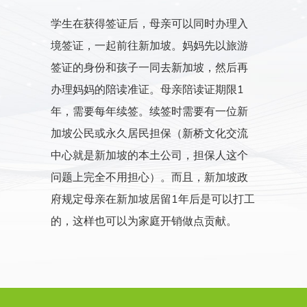
学生在获得签证后，母亲可以同时办理入
境签证，一起前往新加坡。妈妈先以旅游
签证的身份和孩子一同去新加坡，然后再
办理妈妈的陪读准证。母亲陪读证期限1
年，需要每年续签。续签时需要有一位新
加坡公民或永久居民担保（新桥文化交流
中心就是新加坡的本土公司，担保人这个
问题上完全不用担心）。而且，新加坡政
府规定母亲在新加坡居留1年后是可以打工
的，这样也可以为家庭开销做点贡献。