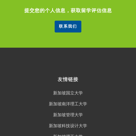
提交您的个人信息，获取留学评估信息
联系我们
友情链接
新加坡国立大学
新加坡南洋理工大学
新加坡管理大学
新加坡科技设计大学