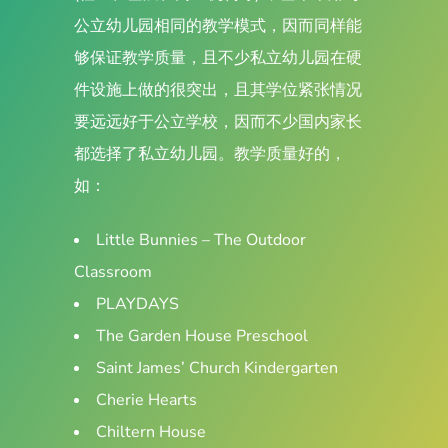
公立幼儿园相同的教学模式，因而同样能
够保证教学质量，且不少私立幼儿园在硬
件设施上做的很突出，且其学位紧张情况
要远远好于公立学校，因而不少国内家长
都选择了私立幼儿园。教学质量好的，
如：
Little Bunnies – The Outdoor
Classroom
PLAYDAYS
The Garden House Preschool
Saint James’ Church Kindergarten
Cherie Hearts
Chiltern House