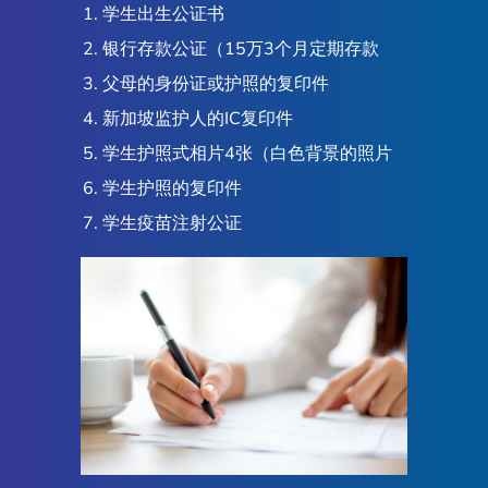
学生出生公证书
银行存款公证（15万3个月定期存款
父母的身份证或护照的复印件
新加坡监护人的IC复印件
学生护照式相片4张（白色背景的照片
学生护照的复印件
学生疫苗注射公证