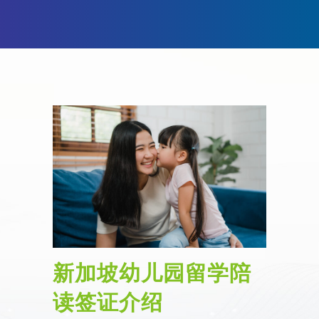
新加坡幼儿园留学陪
读签证介绍