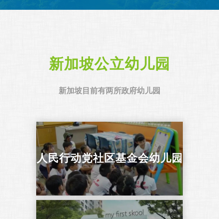
新加坡公立幼儿园
新加坡目前有两所政府幼儿园
人民行动党社区基金会幼儿园