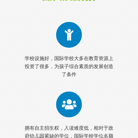
学校设施好，国际学校大多在教育资源上
投资了很多，为孩子综合素质的发展创造
了条件
拥有自主招生权，入读难度低，相对于政
府幼儿园紧缺的学位，国际学校学位名额