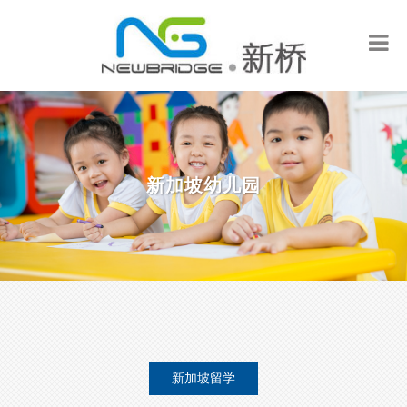
新加坡幼儿园
新加坡留学