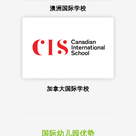
澳洲国际学校
加拿大国际学校
国际幼儿园优势