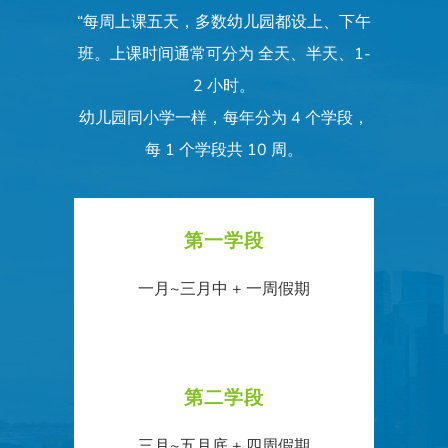
“每周上课五天，多数幼儿园都设上、下午
班。上课时间通常可分为 全天、半天、1-
2 小时。
幼儿园同小学一样，每年分为 4 个学段，
每 1 个学段共 10 周。
第一学段
一月~三月中 + 一周假期
第二学段
三月~五月底 + 四周假期