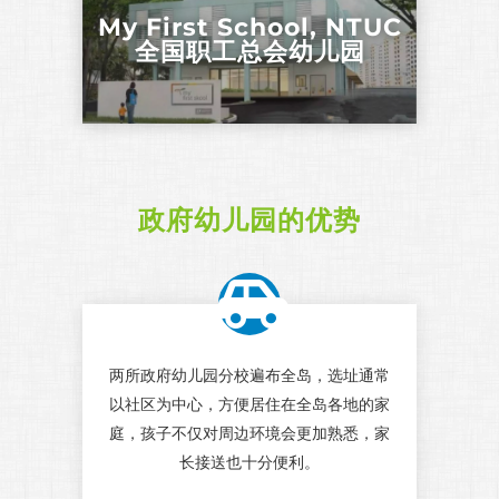
My First School, NTUC
全国职工总会幼儿园
政府幼儿园的优势
两所政府幼儿园分校遍布全岛，选址通常
以社区为中心，方便居住在全岛各地的家
庭，孩子不仅对周边环境会更加熟悉，家
长接送也十分便利。