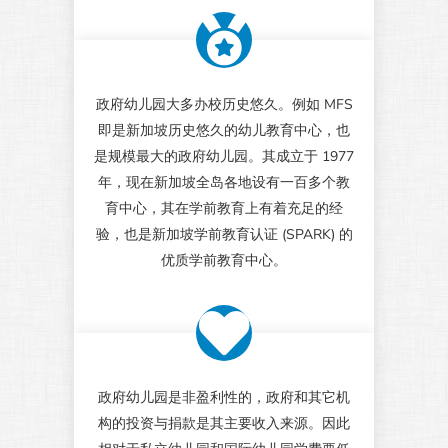
政府幼儿园大多办校历史悠久。例如 MFS
即是新加坡历史悠久的幼儿教育中心，也
是规模最大的政府幼儿园。其成立于 1977
年，现在新加坡全岛各地设有一百多个教
育中心，其在学前教育上有着充足的经
验，也是新加坡学前教育认证 (SPARK) 的
优质学前教育中心。
政府幼儿园是非盈利性的，政府和其它机
构的投资与捐款是其主要收入来源。因此