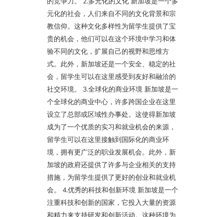
的竞争力。 2.多元化的文化 新加坡是一个多
元化的社会，人们来自不同的文化背景和宗
教信仰。这种文化多样性为留学生提供了宝
贵的机会，他们可以在这个环境中学习和体
验不同的文化，扩展自己的视野和思维方
式。此外，新加坡还是一个安全、稳定的社
会，留学生可以在这里感受到友好和融洽的
社交环境。 3.全球化的商业环境 新加坡是一
个全球化的商业中心，许多跨国企业在这里
设立了总部或区域性办事处。这使得新加坡
成为了一个优质的实习和就业机会的来源，
留学生可以在这里接触到国际化的商业环
境，拥有更广泛的职业发展机会。此外，新
加坡的政府还提供了许多与企业相关的支持
措施，为留学生提供了更好的创业和就业机
会。 4.优秀的科技和创新环境 新加坡是一个
注重科技和创新的国家，它投入大量的资源
和精力来支持研发和创新活动。这种环境为