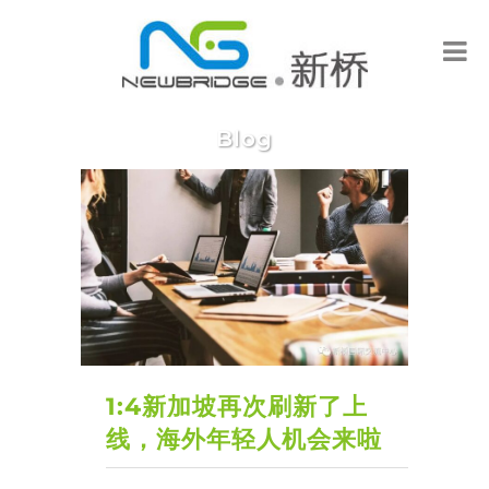
Blog
1:4新加坡再次刷新了上
线，海外年轻人机会来啦