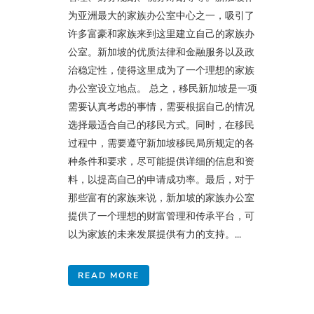
为亚洲最大的家族办公室中心之一，吸引了
许多富豪和家族来到这里建立自己的家族办
公室。新加坡的优质法律和金融服务以及政
治稳定性，使得这里成为了一个理想的家族
办公室设立地点。 总之，移民新加坡是一项
需要认真考虑的事情，需要根据自己的情况
选择最适合自己的移民方式。同时，在移民
过程中，需要遵守新加坡移民局所规定的各
种条件和要求，尽可能提供详细的信息和资
料，以提高自己的申请成功率。最后，对于
那些富有的家族来说，新加坡的家族办公室
提供了一个理想的财富管理和传承平台，可
以为家族的未来发展提供有力的支持。...
READ MORE