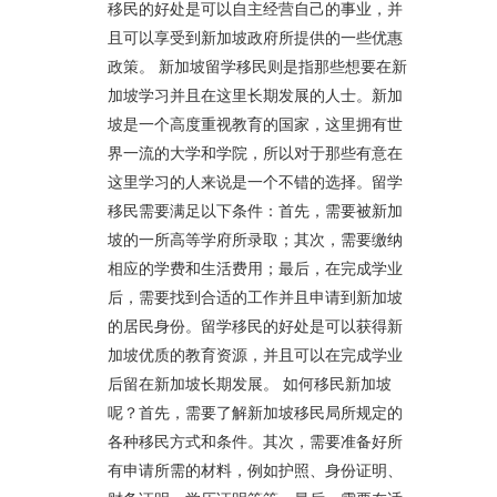
移民的好处是可以自主经营自己的事业，并
且可以享受到新加坡政府所提供的一些优惠
政策。 新加坡留学移民则是指那些想要在新
加坡学习并且在这里长期发展的人士。新加
坡是一个高度重视教育的国家，这里拥有世
界一流的大学和学院，所以对于那些有意在
这里学习的人来说是一个不错的选择。留学
移民需要满足以下条件：首先，需要被新加
坡的一所高等学府所录取；其次，需要缴纳
相应的学费和生活费用；最后，在完成学业
后，需要找到合适的工作并且申请到新加坡
的居民身份。留学移民的好处是可以获得新
加坡优质的教育资源，并且可以在完成学业
后留在新加坡长期发展。 如何移民新加坡
呢？首先，需要了解新加坡移民局所规定的
各种移民方式和条件。其次，需要准备好所
有申请所需的材料，例如护照、身份证明、