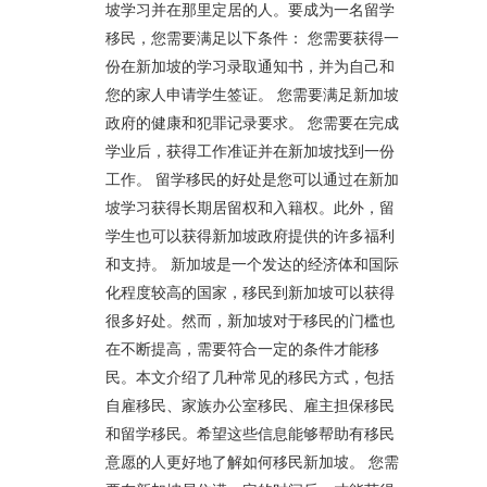
坡学习并在那里定居的人。要成为一名留学
移民，您需要满足以下条件： 您需要获得一
份在新加坡的学习录取通知书，并为自己和
您的家人申请学生签证。 您需要满足新加坡
政府的健康和犯罪记录要求。 您需要在完成
学业后，获得工作准证并在新加坡找到一份
工作。 留学移民的好处是您可以通过在新加
坡学习获得长期居留权和入籍权。此外，留
学生也可以获得新加坡政府提供的许多福利
和支持。 新加坡是一个发达的经济体和国际
化程度较高的国家，移民到新加坡可以获得
很多好处。然而，新加坡对于移民的门槛也
在不断提高，需要符合一定的条件才能移
民。本文介绍了几种常见的移民方式，包括
自雇移民、家族办公室移民、雇主担保移民
和留学移民。希望这些信息能够帮助有移民
意愿的人更好地了解如何移民新加坡。 您需