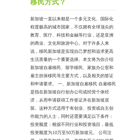
移民方式？
新加坡一直以来都是一个多元文化、国际化
程度极高的城市国家，不仅拥有全球顶尖的
教育、医疗、科技和金融等行业，还是亚洲
的商业、文化和旅游中心。对于许多人来
说，移民新加坡是实现自己梦想和追求更高
生活质量的一个重要选择。本文将为你介绍
新加坡自雇移民、留学移民、家族办公室和
雇主担保移民等主要方式，以及相关的签证
和申请要求。 一、新加坡自雇移民 自雇移民
是指在新加坡自行创办公司或经营个体经
济，从而申请获得工作签证并在新加坡居
留。这种方式适用于有创业、投资或自主创
作能力的人士，同时还需要满足以下条件：
投资额度：根据不同行业和投资项目，最低
投资额度为10万至50万新加坡元。 公司注