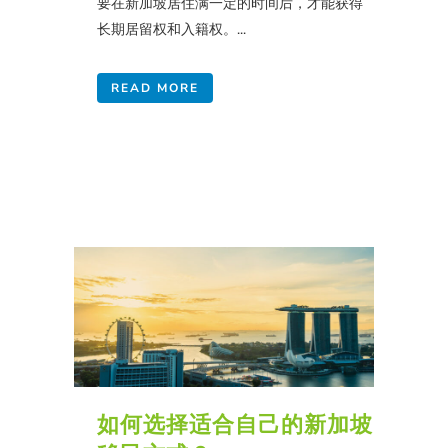
要在新加坡居住满一定的时间后，才能获得
长期居留权和入籍权。...
READ MORE
如何选择适合自己的新加坡