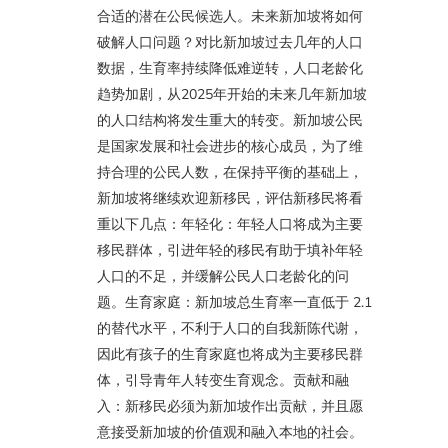
合适的潜在公民候选人。未来新加坡将如何
破解人口问题？对比新加坡过去几年的人口
数据，生育率持续降低难逆转，人口老龄化
趋势加剧，从2025年开始的未来几年新加坡
的人口结构将发生重大的转变。新加坡公民
是国家发展和社会进步的核心成员，为了维
持合理的公民人数，在保持平衡的基础上，
新加坡将继续欢迎新移民，评估新移民将看
重以下几点：年轻化：年轻人口将成为主要
移民群体，引进年轻的移民有助于填补年轻
人口的不足，并缓解公民人口老龄化的问
题。生育家庭：新加坡总生育率一直低于 2.1
的替代水平，不利于人口的自我新陈代谢，
因此有孩子的生育家庭也将成为主要移民群
体，引导青年人转变生育观念。贡献和融
入：新移民必须为新加坡作出贡献，并且愿
意接受新加坡的价值观和融入本地的社会。