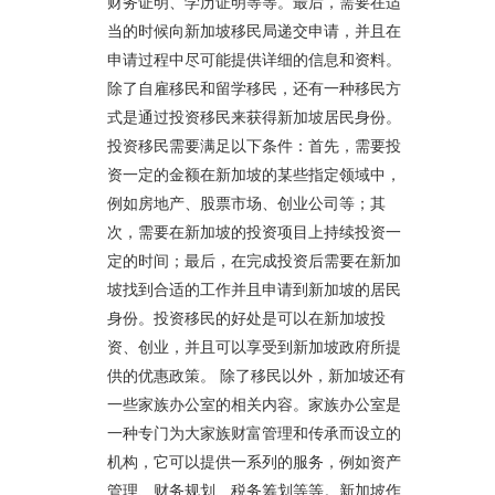
财务证明、学历证明等等。最后，需要在适
当的时候向新加坡移民局递交申请，并且在
申请过程中尽可能提供详细的信息和资料。
除了自雇移民和留学移民，还有一种移民方
式是通过投资移民来获得新加坡居民身份。
投资移民需要满足以下条件：首先，需要投
资一定的金额在新加坡的某些指定领域中，
例如房地产、股票市场、创业公司等；其
次，需要在新加坡的投资项目上持续投资一
定的时间；最后，在完成投资后需要在新加
坡找到合适的工作并且申请到新加坡的居民
身份。投资移民的好处是可以在新加坡投
资、创业，并且可以享受到新加坡政府所提
供的优惠政策。 除了移民以外，新加坡还有
一些家族办公室的相关内容。家族办公室是
一种专门为大家族财富管理和传承而设立的
机构，它可以提供一系列的服务，例如资产
管理、财务规划、税务筹划等等。新加坡作