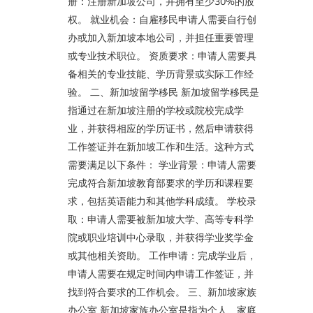
册：注册新加坡公司，并拥有至少30%的股
权。 就业机会：自雇移民申请人需要自行创
办或加入新加坡本地公司，并担任重要管理
或专业技术职位。 资质要求：申请人需要具
备相关的专业技能、学历背景或实际工作经
验。 二、新加坡留学移民 新加坡留学移民是
指通过在新加坡注册的学校或院校完成学
业，并获得相应的学历证书，然后申请获得
工作签证并在新加坡工作和生活。这种方式
需要满足以下条件： 学业背景：申请人需要
完成符合新加坡教育部要求的学历和课程要
求，包括英语能力和其他学科成绩。 学校录
取：申请人需要被新加坡大学、高等专科学
院或职业培训中心录取，并获得学业奖学金
或其他相关资助。 工作申请：完成学业后，
申请人需要在规定时间内申请工作签证，并
找到符合要求的工作机会。 三、新加坡家族
办公室 新加坡家族办公室是指为个人、家庭