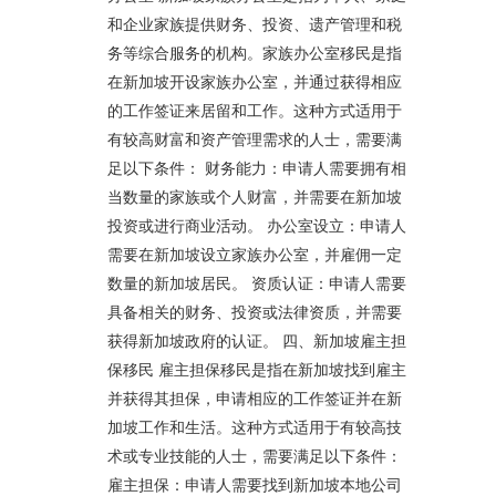
和企业家族提供财务、投资、遗产管理和税
务等综合服务的机构。家族办公室移民是指
在新加坡开设家族办公室，并通过获得相应
的工作签证来居留和工作。这种方式适用于
有较高财富和资产管理需求的人士，需要满
足以下条件： 财务能力：申请人需要拥有相
当数量的家族或个人财富，并需要在新加坡
投资或进行商业活动。 办公室设立：申请人
需要在新加坡设立家族办公室，并雇佣一定
数量的新加坡居民。 资质认证：申请人需要
具备相关的财务、投资或法律资质，并需要
获得新加坡政府的认证。 四、新加坡雇主担
保移民 雇主担保移民是指在新加坡找到雇主
并获得其担保，申请相应的工作签证并在新
加坡工作和生活。这种方式适用于有较高技
术或专业技能的人士，需要满足以下条件：
雇主担保：申请人需要找到新加坡本地公司