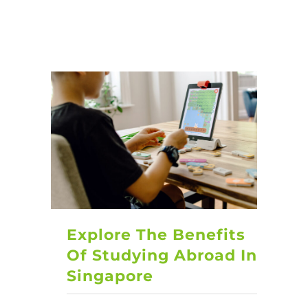
Explore The Benefits
Of Studying Abroad In
Singapore