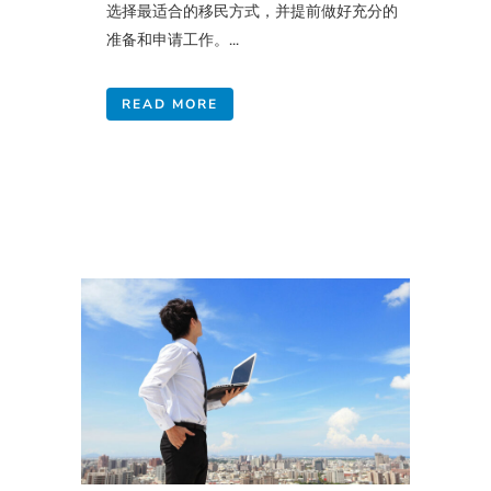
选择最适合的移民方式，并提前做好充分的
准备和申请工作。...
READ MORE