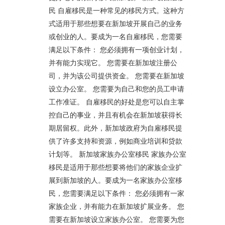
民 自雇移民是一种常见的移民方式。这种方
式适用于那些想要在新加坡开展自己的业务
或创业的人。要成为一名自雇移民，您需要
满足以下条件： 您必须拥有一项创业计划，
并有能力实现它。 您需要在新加坡注册公
司，并为该公司提供资金。 您需要在新加坡
设立办公室。 您需要为自己和您的员工申请
工作准证。 自雇移民的好处是您可以自主掌
控自己的事业，并且有机会在新加坡获得长
期居留权。此外，新加坡政府为自雇移民提
供了许多支持和资源，例如商业培训和贷款
计划等。 新加坡家族办公室移民 家族办公室
移民是适用于那些想要将他们的家族企业扩
展到新加坡的人。要成为一名家族办公室移
民，您需要满足以下条件： 您必须拥有一家
家族企业，并有能力在新加坡扩展业务。 您
需要在新加坡设立家族办公室。 您需要为您