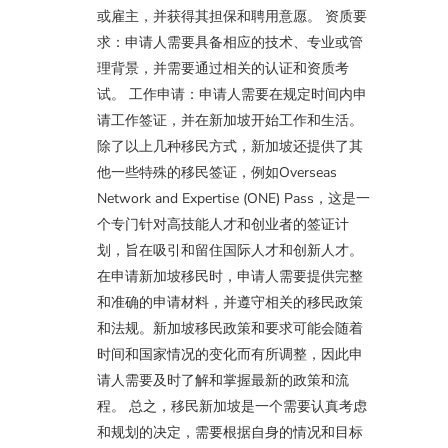
或雇主，并获得其担保和聘用意愿。 资质要
求：申请人需要具备相应的技术、专业或管
理背景，并需要通过相关的认证和资质考
试。 工作申请：申请人需要在规定时间内申
请工作签证，并在新加坡开始工作和生活。
除了以上几种移民方式，新加坡还提供了其
他一些特殊的移民签证，例如Overseas
Network and Expertise (ONE) Pass，这是一
个专门针对高技能人才和创业者的签证计
划，旨在吸引和留住国际人才和创新人才。
在申请新加坡移民时，申请人需要提供完整
和准确的申请材料，并遵守相关的移民政策
和法规。新加坡移民政策和要求可能会随着
时间和国家情况的变化而有所调整，因此申
请人需要及时了解和掌握最新的政策和流
程。 总之，移民新加坡是一个需要认真考虑
和规划的决定，需要根据自身的情况和目标