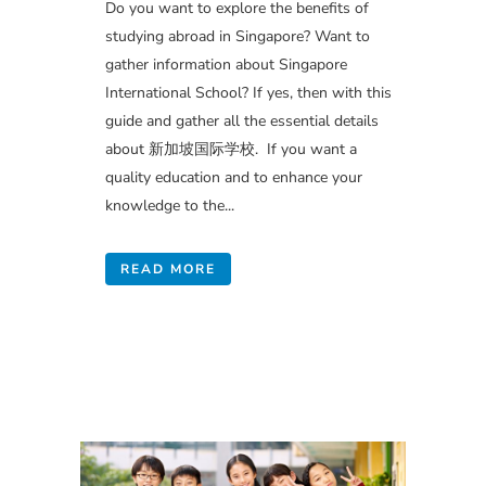
Do you want to explore the benefits of
studying abroad in Singapore? Want to
gather information about Singapore
International School? If yes, then with this
guide and gather all the essential details
about 新加坡国际学校. If you want a
quality education and to enhance your
knowledge to the...
READ MORE