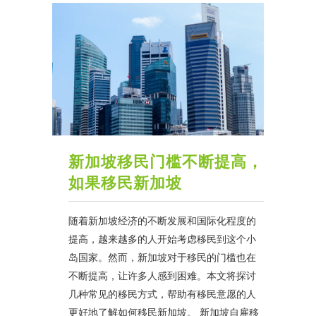
新加坡移民门槛不断提高，
如果移民新加坡
随着新加坡经济的不断发展和国际化程度的
提高，越来越多的人开始考虑移民到这个小
岛国家。然而，新加坡对于移民的门槛也在
不断提高，让许多人感到困难。本文将探讨
几种常见的移民方式，帮助有移民意愿的人
更好地了解如何移民新加坡。 新加坡自雇移