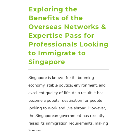
Exploring the
Benefits of the
Overseas Networks &
Expertise Pass for
Professionals Looking
to Immigrate to
Singapore
Singapore is known for its booming
economy, stable political environment, and
excellent quality of life. As a result, it has
become a popular destination for people
looking to work and live abroad. However,
the Singaporean government has recently
raised its immigration requirements, making
it more...