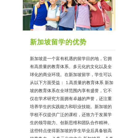
新加坡留学的优势
新加坡是一个富有机遇的留学目的地，它拥
有高质量的教育体系、多元化的文化以及全
球化的商业环境。在新加坡留学，学生可以
从以下方面受益： 1.高质量的教育体系 新加
坡的教育体系在全球范围内享有盛誉，它不
仅在学术研究方面拥有卓越的声誉，还注重
培养学生的实践能力和职业技能。新加坡的
学校不仅提供广泛的课程，还致力于发展学
生的领导能力、创新思维和团队合作精神。
这些特点使得新加坡的学生毕业后具备较高