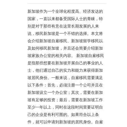
新加坡作为一个全球化程度高、经济发达的
国家，一直以来都备受国际人士的青睐，特
别是对于那些有意在这里长期发展的人来
说，移民新加坡是一个不错的选择。本文将
会介绍新加坡自雇移民、新加坡留学移民以
及如何移民新加坡，并且还会简要介绍新加
坡家族办公室的相关内容。 新加坡自雇移民
是指那些想要在新加坡开展自己的事业的人
士，他们通过自己的实力和能力来获得新加
坡居民身份。一般来说，自雇移民需要满足
以下条件：首先，必须注册一个公司并且在
新加坡设立一个办公室；其次，需要在新加
坡有足够的投资；最后，需要在新加坡工作
至少一年以上，同时在这段时间里要证明自
己的企业是有利可图的。如果符合以上条
件，就可以申请到新加坡的居民身份。自雇