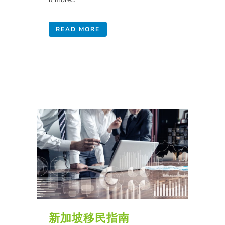
READ MORE
新加坡移民指南