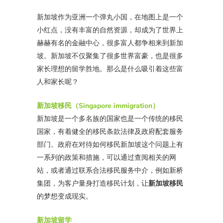
新加坡作为亚洲一个弹丸小国，在地图上是一个
小红点，没有丰富的自然资源，却成为了世界上
赫赫有名的金融中心，很多富人都争相来到新加
坡。新加坡不仅聚集了很多世界富豪，也是很多
家长理想的留学胜地。那么是什么吸引着这些富
人和家长呢？
新加坡移民（Singapore immigration）
新加坡是一个多名族的国家也是一个传统的移民
国家，有着健全的移民条款法律及政府配套服务
部门。政府在对待如何移民新加坡这个问题上有
一系列的政策和措施，可以通过查阅相关的网
站，或者通过联系合法移民服务中介，例如新桥
集团，为客户量身打造移民计划，让
新加坡移民
的梦想变成现实。
新加坡留学