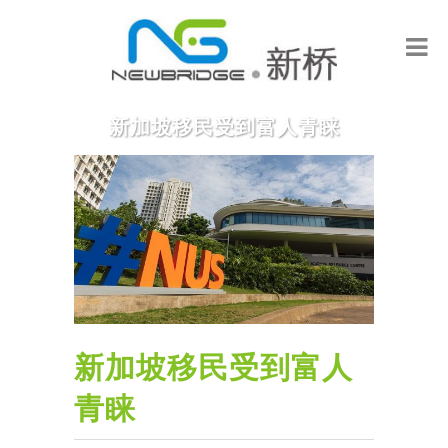
新加坡移民受到富人青睐
新加坡移民受到富人
青睐